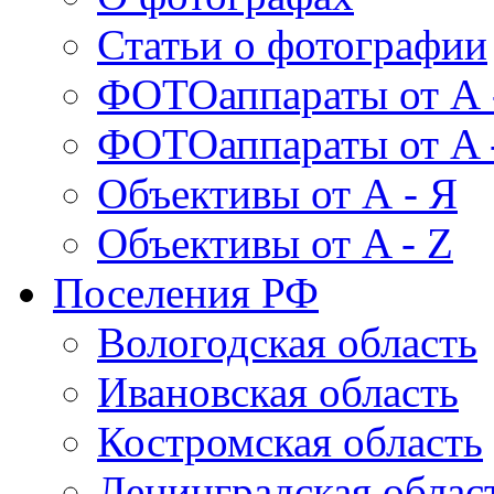
Статьи о фотографии
ФОТОаппараты от А 
ФОТОаппараты от A 
Объективы от А - Я
Объективы от A - Z
Поселения РФ
Вологодская область
Ивановская область
Костромская область
Ленинградская облас