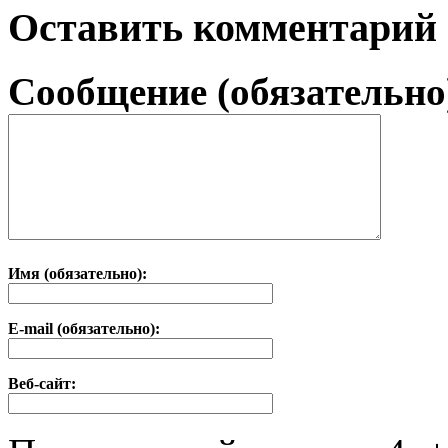
Оставить комментарий
Сообщение (обязательно
Имя (обязательно):
E-mail (обязательно):
Веб-сайт: