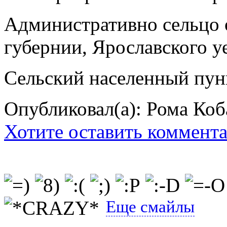
Административно сельцо 
губернии, Ярославского уе
Сельский населенный пун
Опубликовал(а): Рома Коб
Хотите оставить коммент
Еще смайлы