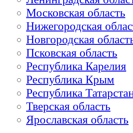
Московская область
Нижегородская облас
Новгородская област
Псковская область
Республика Карелия
Республика Крым
Республика Татарста
Тверская область
Ярославская область