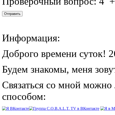
Проверочный вопрос:
4
Информация:
Доброго времени суток! 2
Будем знакомы, меня зову
Связаться со мной можно
способом: