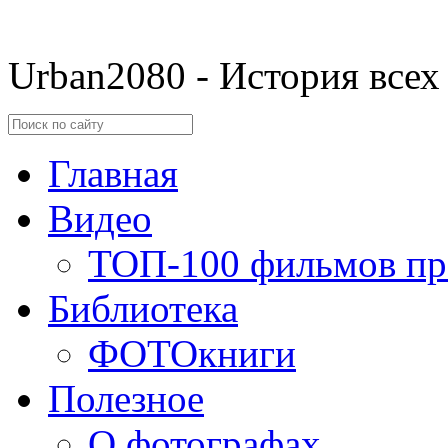
Urban2080 - История всех
Главная
Видео
ТОП-100 фильмов пр
Библиотека
ФОТОкниги
Полезное
О фотографах