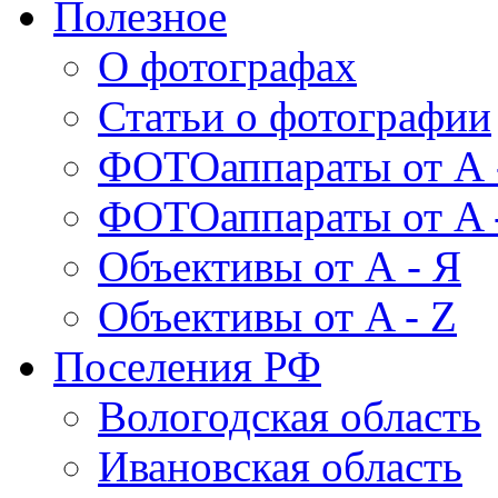
Полезное
О фотографах
Статьи о фотографии
ФОТОаппараты от А 
ФОТОаппараты от A 
Объективы от А - Я
Объективы от A - Z
Поселения РФ
Вологодская область
Ивановская область