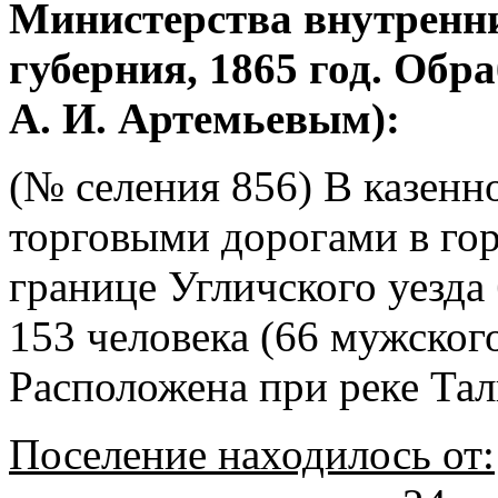
Министерства внутренни
губерния, 1865 год. Об
А. И. Артемьевым):
(№ селения 856) В казенн
торговыми дорогами в гор
границе Угличского уезда
153 человека (66 мужского
Расположена при реке Тал
Поселение находилось от: