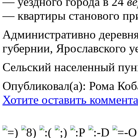
— уездного города в 24
в
— квартиры станового при
Административно деревня
губернии, Ярославского уе
Сельский населенный пун
Опубликовал(а): Рома Коб
Хотите оставить коммент