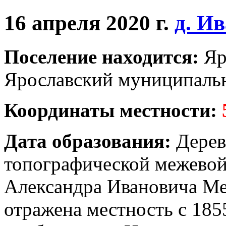
16 апреля 2020 г.
д. И
Поселение находится:
Яр
Ярославский муниципальн
Координаты местности:
Дата образования:
Дерев
топографической межевой
Александра Ивановича Ме
отражена местность с 185