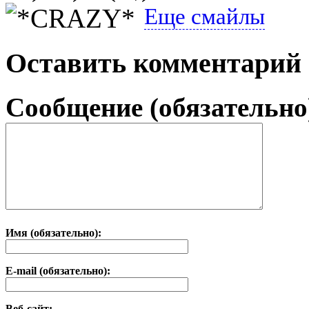
Еще смайлы
Оставить комментарий
Сообщение (обязательно
Имя (обязательно):
E-mail (обязательно):
Веб-сайт: