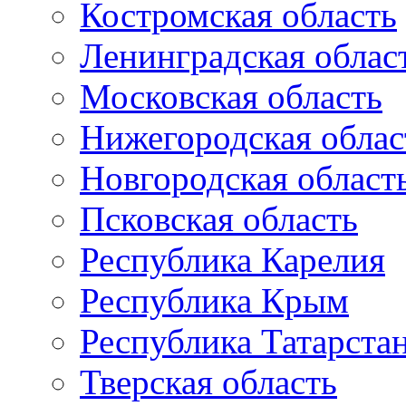
Костромская область
Ленинградская облас
Московская область
Нижегородская облас
Новгородская област
Псковская область
Республика Карелия
Республика Крым
Республика Татарста
Тверская область