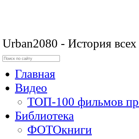
Urban2080 - История всех
Главная
Видео
ТОП-100 фильмов пр
Библиотека
ФОТОкниги