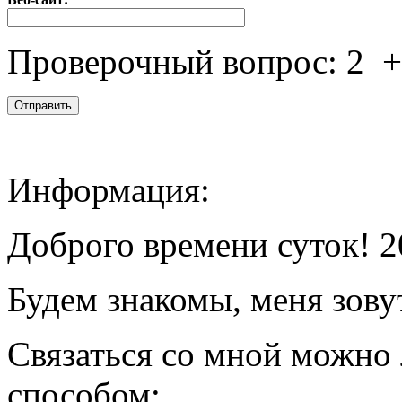
Проверочный вопрос:
2
Информация:
Доброго времени суток! 2
Будем знакомы, меня зову
Связаться со мной можно
способом: