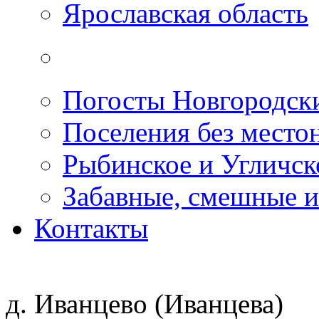
Ярославская область
Погосты Новгородск
Поселения без место
Рыбинское и Угличс
Забавные, смешные и
Контакты
д. Иванцево (Иванцева)