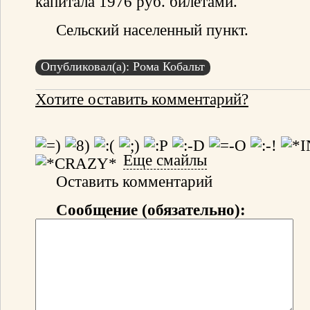
капитала 1976 руб. билетами.
Сельский населенный пункт.
Опубликовал(а): Рома Кобальт
Хотите оставить комментарий?
Еще смайлы
Оставить комментарий
Сообщение (обязательно):