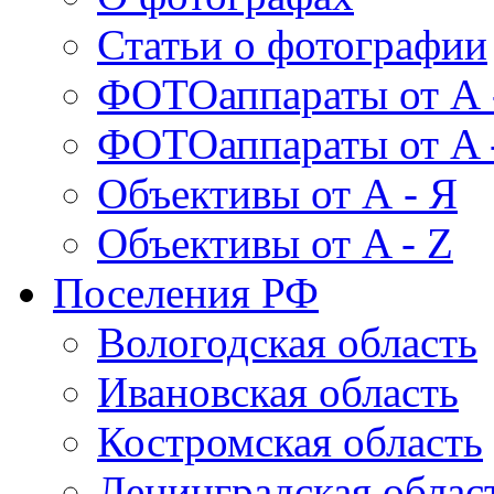
Статьи о фотографии
ФОТОаппараты от А 
ФОТОаппараты от A 
Объективы от А - Я
Объективы от A - Z
Поселения РФ
Вологодская область
Ивановская область
Костромская область
Ленинградская облас