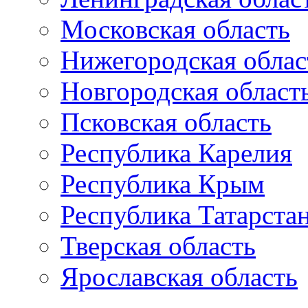
Московская область
Нижегородская облас
Новгородская област
Псковская область
Республика Карелия
Республика Крым
Республика Татарста
Тверская область
Ярославская область