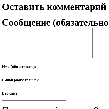
Оставить комментарий
Сообщение (обязательно
Имя (обязательно):
E-mail (обязательно):
Веб-сайт: