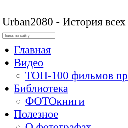
Urban2080 - История всех
Главная
Видео
ТОП-100 фильмов пр
Библиотека
ФОТОкниги
Полезное
О фотографах