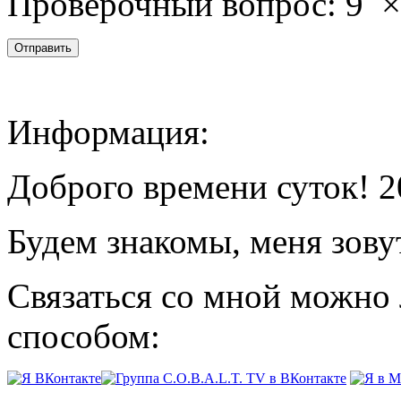
Проверочный вопрос:
9
Информация:
Доброго времени суток! 2
Будем знакомы, меня зову
Связаться со мной можно
способом: