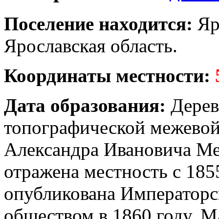
Поселение находится:
Яр
Ярославская область.
Координаты местности:
Дата образования:
Дерев
топографической межевой
Александра Ивановича Ме
отражена местность с 185
опубликована Императорс
обществом в 1860 году. М