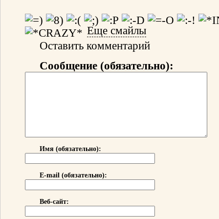
Еще смайлы
Оставить комментарий
Сообщение (обязательно):
Имя (обязательно):
E-mail (обязательно):
Веб-сайт: