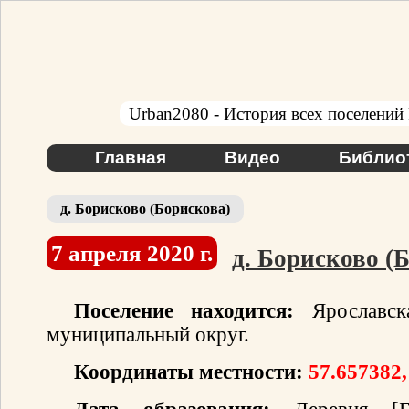
Urban2080 - История всех поселений
Главная
Видео
Библио
д. Борисково (Борискова)
7 апреля 2020 г.
д. Борисково (
Поселение находится:
Ярославска
муниципальный округ.
Координаты местности:
57.657382,