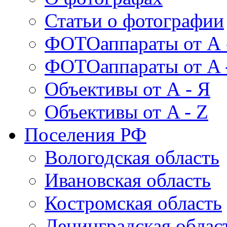
Статьи о фотографии
ФОТОаппараты от А 
ФОТОаппараты от A 
Объективы от А - Я
Объективы от A - Z
Поселения РФ
Вологодская область
Ивановская область
Костромская область
Ленинградская облас