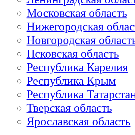
Московская область
Нижегородская облас
Новгородская област
Псковская область
Республика Карелия
Республика Крым
Республика Татарста
Тверская область
Ярославская область