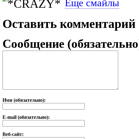
Еще смайлы
Оставить комментарий
Сообщение (обязательно
Имя (обязательно):
E-mail (обязательно):
Веб-сайт: