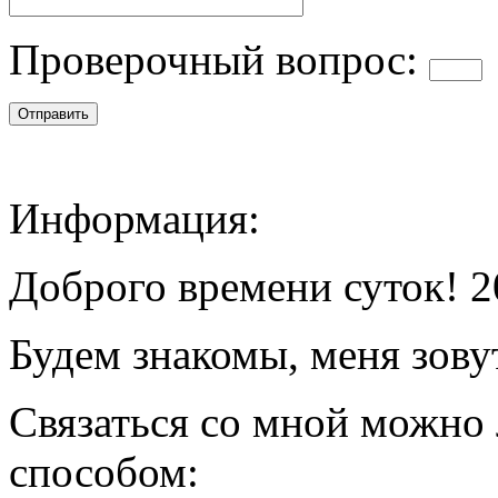
Проверочный вопрос:
Информация:
Доброго времени суток! 2
Будем знакомы, меня зову
Связаться со мной можно
способом: