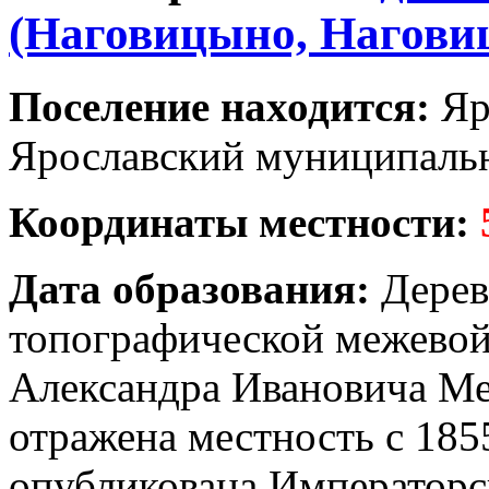
(Наговицыно, Нагови
Поселение находится:
Яр
Ярославский муниципальн
Координаты местности:
Дата образования:
Дерев
топографической межевой
Александра Ивановича Ме
отражена местность с 185
опубликована Императорс