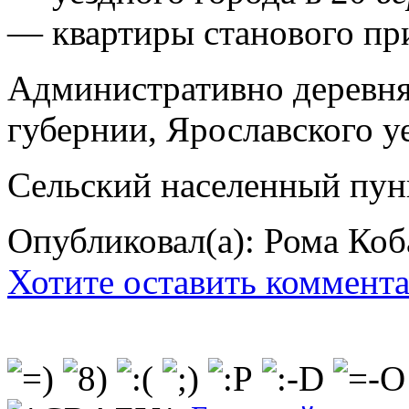
— квартиры станового пр
Административно деревня
губернии, Ярославского уе
Сельский населенный пун
Опубликовал(а): Рома Коб
Хотите оставить коммент