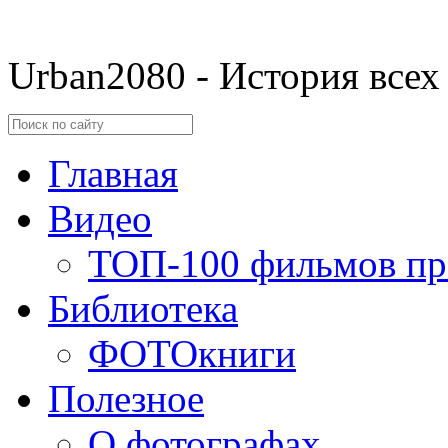
Urban2080 - История всех
Главная
Видео
ТОП-100 фильмов пр
Библиотека
ФОТОкниги
Полезное
О фотографах