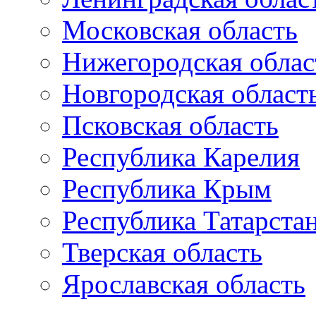
Московская область
Нижегородская облас
Новгородская област
Псковская область
Республика Карелия
Республика Крым
Республика Татарста
Тверская область
Ярославская область