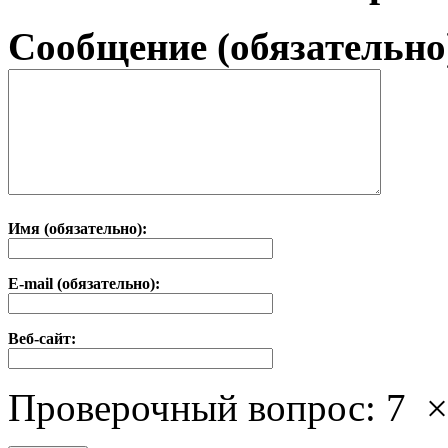
Сообщение (обязательно
Имя (обязательно):
E-mail (обязательно):
Веб-сайт:
Проверочный вопрос:
7