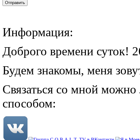
Информация:
Доброго времени суток! 2
Будем знакомы, меня зову
Связаться со мной можно
способом: