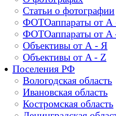
Статьи о фотографии
ФОТОаппараты от А 
ФОТОаппараты от A 
Объективы от А - Я
Объективы от A - Z
Поселения РФ
Вологодская область
Ивановская область
Костромская область
Ленинградская облас