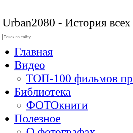
Urban2080 - История всех
Главная
Видео
ТОП-100 фильмов пр
Библиотека
ФОТОкниги
Полезное
О фотографах