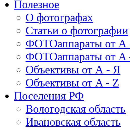
Полезное
О фотографах
Статьи о фотографии
ФОТОаппараты от А 
ФОТОаппараты от A 
Объективы от А - Я
Объективы от A - Z
Поселения РФ
Вологодская область
Ивановская область