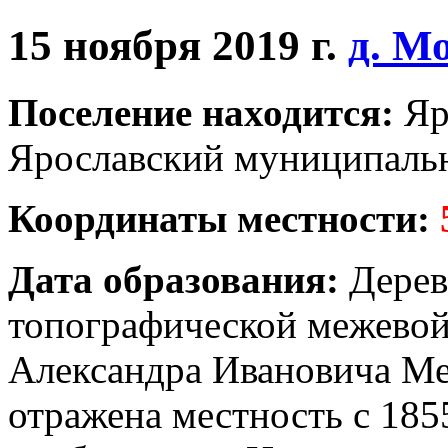
15 ноября 2019 г.
д. М
Поселение находится:
Яр
Ярославский муниципальн
Координаты местности:
Дата образования:
Дерев
топографической межевой
Александра Ивановича Ме
отражена местность с 185