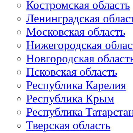
Костромская область
Ленинградская облас
Московская область
Нижегородская облас
Новгородская област
Псковская область
Республика Карелия
Республика Крым
Республика Татарста
Тверская область