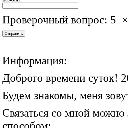
Проверочный вопрос:
5
Информация:
Доброго времени суток! 2
Будем знакомы, меня зову
Связаться со мной можно
способом: