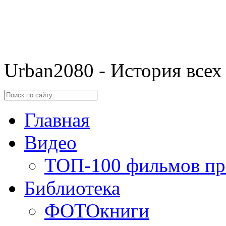
Urban2080 - История всех
Главная
Видео
ТОП-100 фильмов пр
Библиотека
ФОТОкниги