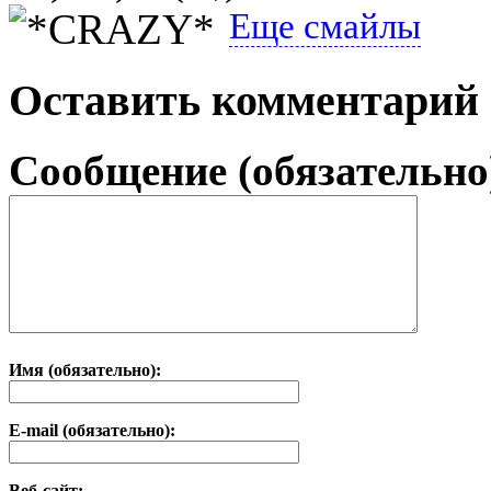
Еще смайлы
Оставить комментарий
Сообщение (обязательно
Имя (обязательно):
E-mail (обязательно):
Веб-сайт: