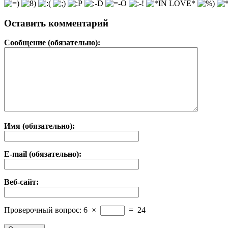
Оставить комментарий
Сообщение (обязательно):
Имя (обязательно):
E-mail (обязательно):
Веб-сайт:
Проверочный вопрос:
6
×
=
24