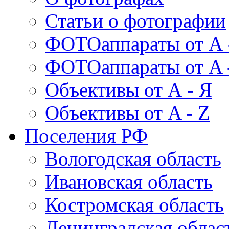
Статьи о фотографии
ФОТОаппараты от А 
ФОТОаппараты от A 
Объективы от А - Я
Объективы от A - Z
Поселения РФ
Вологодская область
Ивановская область
Костромская область
Ленинградская облас