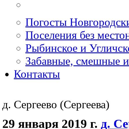
Погосты Новгородск
Поселения без место
Рыбинское и Угличс
Забавные, смешные и
Контакты
д. Сергеево (Сергеева)
29 января 2019 г.
д. С