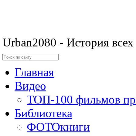
Urban2080 - История всех
Главная
Видео
ТОП-100 фильмов пр
Библиотека
ФОТОкниги