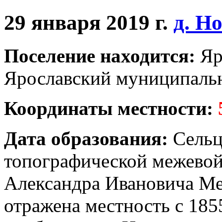
29 января 2019 г.
д. Н
Поселение находится:
Яр
Ярославский муниципальн
Координаты местности:
Дата образования:
Сельц
топографической межевой
Александра Ивановича Ме
отражена местность с 185