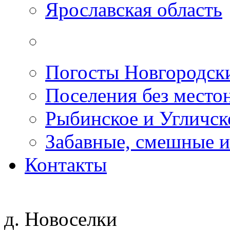
Ярославская область
Погосты Новгородск
Поселения без место
Рыбинское и Угличс
Забавные, смешные и
Контакты
д. Новоселки