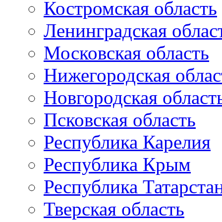
Костромская область
Ленинградская облас
Московская область
Нижегородская облас
Новгородская област
Псковская область
Республика Карелия
Республика Крым
Республика Татарста
Тверская область