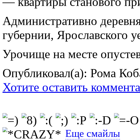
— квартиры станового пр
Административно деревня
губернии, Ярославского уе
Урочище на месте опустев
Опубликовал(а): Рома Коб
Хотите оставить коммент
Еще смайлы