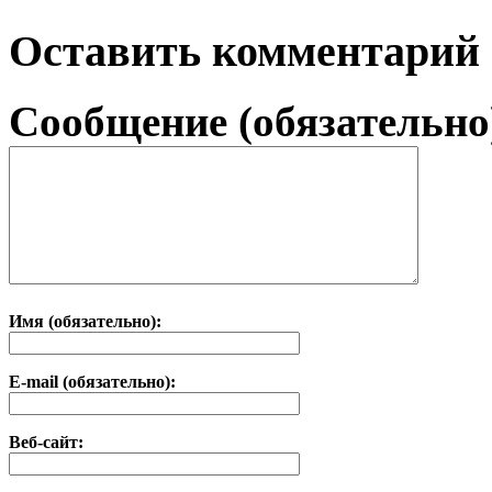
Оставить комментарий
Сообщение (обязательно
Имя (обязательно):
E-mail (обязательно):
Веб-сайт: