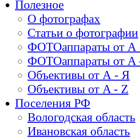
Полезное
О фотографах
Статьи о фотографии
ФОТОаппараты от А 
ФОТОаппараты от A 
Объективы от А - Я
Объективы от A - Z
Поселения РФ
Вологодская область
Ивановская область