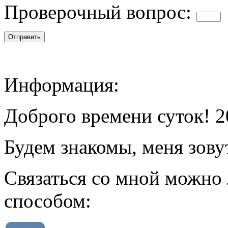
Проверочный вопрос:
Информация:
Доброго времени суток! 2
Будем знакомы, меня зову
Связаться со мной можно
способом: