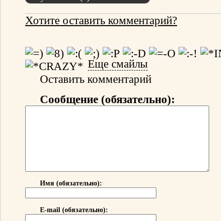
Хотите оставить комментарий?
Еще смайлы
Оставить комментарий
Сообщение (обязательно):
Имя (обязательно):
E-mail (обязательно):