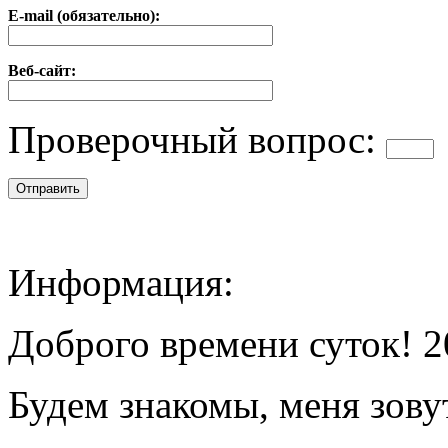
E-mail (обязательно):
Веб-сайт:
Проверочный вопрос:
Информация:
Доброго времени суток! 2
Будем знакомы, меня зову