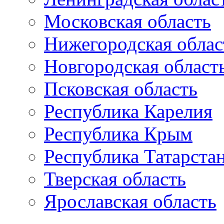
Московская область
Нижегородская облас
Новгородская област
Псковская область
Республика Карелия
Республика Крым
Республика Татарста
Тверская область
Ярославская область