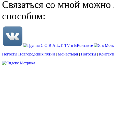
Связаться со мной можно
способом:
Погосты Новгородских пятин
|
Монастыри
|
Погосты
|
Контакт