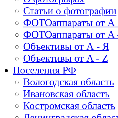
Статьи о фотографии
ФОТОаппараты от А 
ФОТОаппараты от A 
Объективы от А - Я
Объективы от A - Z
Поселения РФ
Вологодская область
Ивановская область
Костромская область
Ленинградская облас