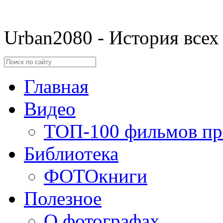
Urban2080 - История всех
Главная
Видео
ТОП-100 фильмов пр
Библиотека
ФОТОкниги
Полезное
О фотографах