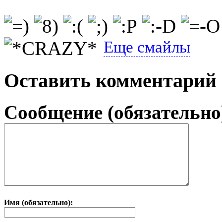
Еще смайлы
Оставить комментарий
Сообщение (обязательно
Имя (обязательно):