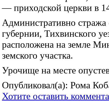
— приходской церкви в 1
Административно стража 
губернии, Тихвинского уе
расположена на земле Мин.
земского участка.
Урочище на месте опустев
Опубликовал(а): Рома Коб
Хотите оставить коммент