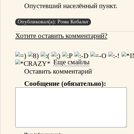
Опустевший населённый пункт.
Опубликовал(а): Рома Кобальт
Хотите оставить комментарий?
Еще смайлы
Оставить комментарий
Сообщение (обязательно):