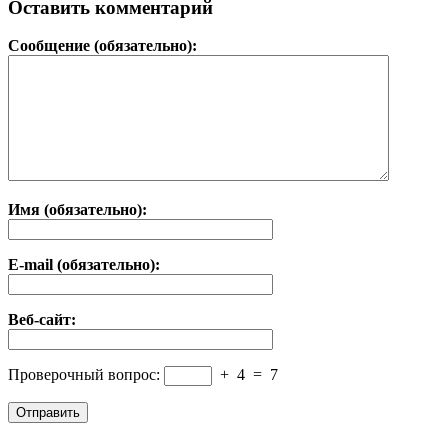
Оставить комментарий
Сообщение (обязательно):
Имя (обязательно):
E-mail (обязательно):
Веб-сайт:
Проверочный вопрос:
+
4
=
7