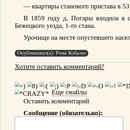
— квартиры станового пристава в 5
В 1859 году д. Погары входила в с
Бежецкого уезда, 1-го стана.
Урочище на месте опустевшего насел
Опубликовал(а): Рома Кобальт
Хотите оставить комментарий?
Еще смайлы
Оставить комментарий
Сообщение (обязательно):