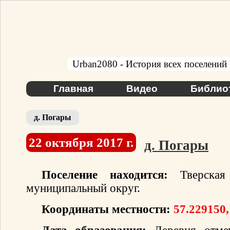
Urban2080 - История всех поселений
Главная
Видео
Библио
д. Погары
22 октября 2017 г.
д. Погары
Поселение находится:
Тверская 
муниципальный округ.
Координаты местности:
57.229150,