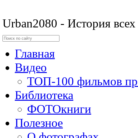
Urban2080 - История всех
Главная
Видео
ТОП-100 фильмов пр
Библиотека
ФОТОкниги
Полезное
О фотографах