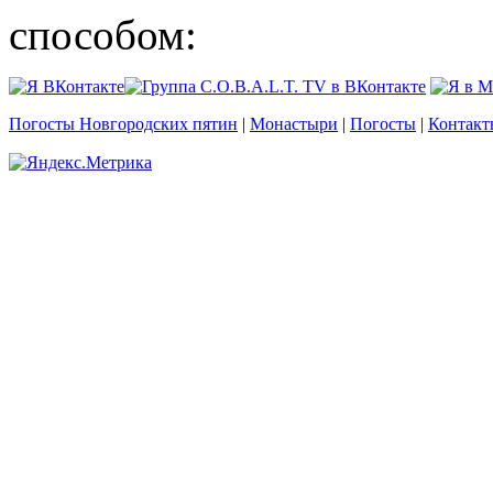
способом:
Погосты Новгородских пятин
|
Монастыри
|
Погосты
|
Контакт