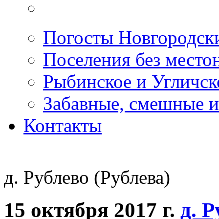
Погосты Новгородск
Поселения без место
Рыбинское и Угличс
Забавные, смешные и
Контакты
д. Рублево (Рублева)
15 октября 2017 г.
д. Р