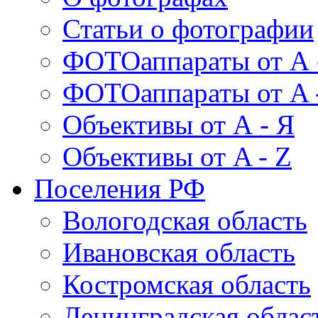
Статьи о фотографии
ФОТОаппараты от А 
ФОТОаппараты от A 
Объективы от А - Я
Объективы от A - Z
Поселения РФ
Вологодская область
Ивановская область
Костромская область
Ленинградская облас