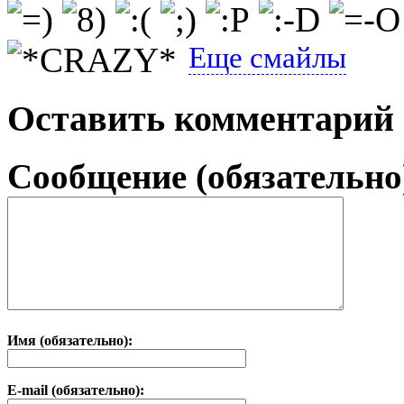
Еще смайлы
Оставить комментарий
Сообщение (обязательно
Имя (обязательно):
E-mail (обязательно):