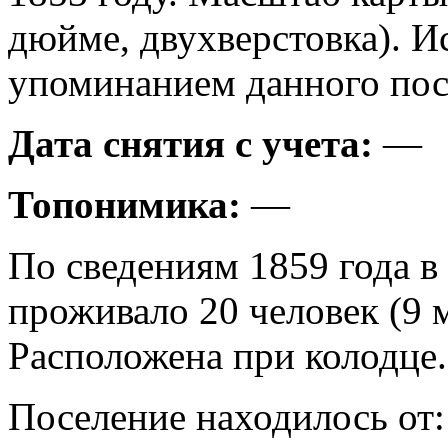
дюйме, двухверстовка). И
упоминанием данного пос
Дата снятия с учета:
—
Топонимика:
—
По сведениям 1859 года в
проживало 20 человек (9 
Расположена при колодце.
Поселение находилось от: