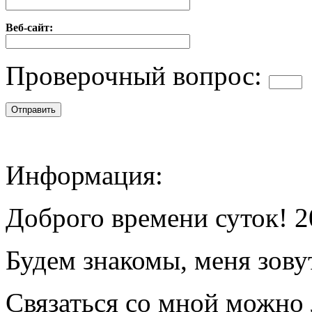
Веб-сайт:
Проверочный вопрос:
Информация:
Доброго времени суток! 2
Будем знакомы, меня зову
Связаться со мной можно