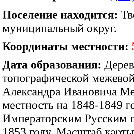
Поселение находится:
Тв
муниципальный округ.
Координаты местности:
Дата образования:
Дерев
топографической межевой
Александра Ивановича Ме
местность на 1848-1849 г
Императорским Русским 
1853 году. Масштаб карты