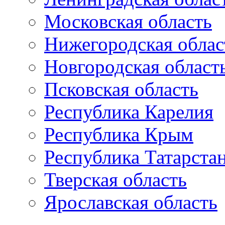
Московская область
Нижегородская облас
Новгородская област
Псковская область
Республика Карелия
Республика Крым
Республика Татарста
Тверская область
Ярославская область