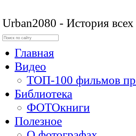
Urban2080 - История всех
Главная
Видео
ТОП-100 фильмов пр
Библиотека
ФОТОкниги
Полезное
О фотографах