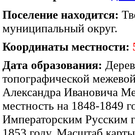
Поселение находится:
Тв
муниципальный округ.
Координаты местности:
Дата образования:
Дерев
топографической межевой
Александра Ивановича Ме
местность на 1848-1849 г
Императорским Русским 
1853 году. Масштаб карты