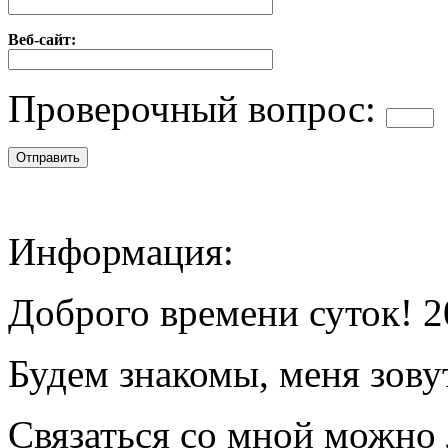
Веб-сайт:
Проверочный вопрос:
Информация:
Доброго времени суток! 2
Будем знакомы, меня зову
Связаться со мной можно