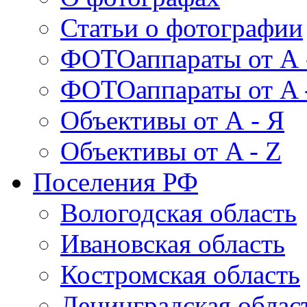
Статьи о фотографии
ФОТОаппараты от А 
ФОТОаппараты от A 
Объективы от А - Я
Объективы от A - Z
Поселения РФ
Вологодская область
Ивановская область
Костромская область
Ленинградская облас