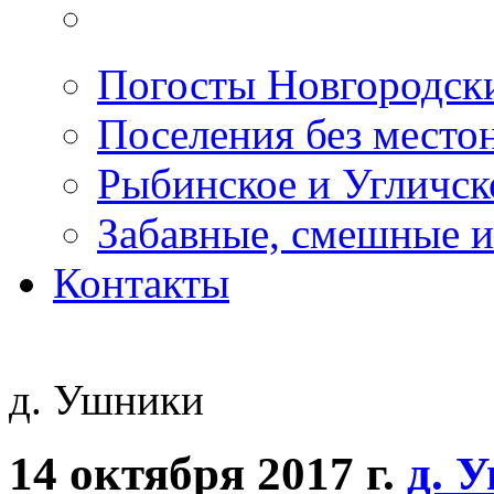
Погосты Новгородск
Поселения без место
Рыбинское и Угличс
Забавные, смешные и
Контакты
д. Ушники
14 октября 2017 г.
д. 