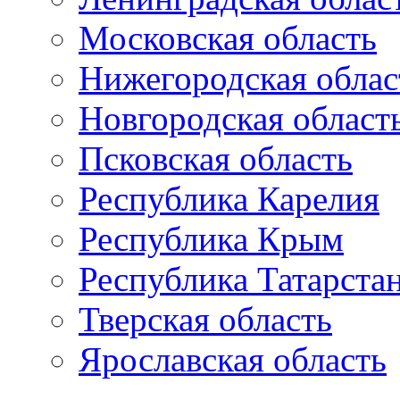
Московская область
Нижегородская облас
Новгородская област
Псковская область
Республика Карелия
Республика Крым
Республика Татарста
Тверская область
Ярославская область