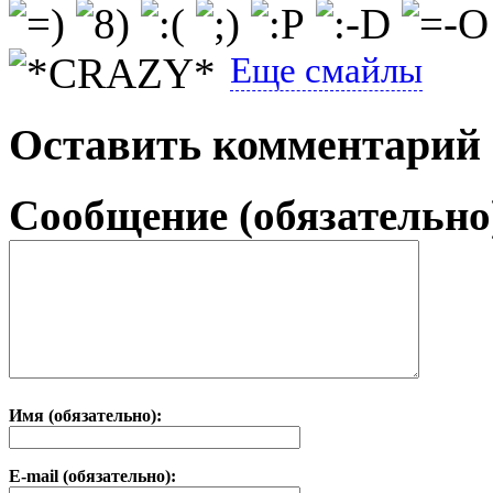
Еще смайлы
Оставить комментарий
Сообщение (обязательно
Имя (обязательно):
E-mail (обязательно):