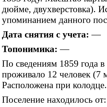
дюйме, двухверстовка). И
упоминанием данного пос
Дата снятия с учета:
—
Топонимика:
—
По сведениям 1859 года в
проживало 12 человек (7 
Расположена при колодце.
Поселение находилось от: