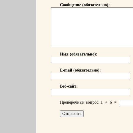
Сообщение (обязательно):
Имя (обязательно):
E-mail (обязательно):
Веб-сайт:
Проверочный вопрос:
1
+
6
=