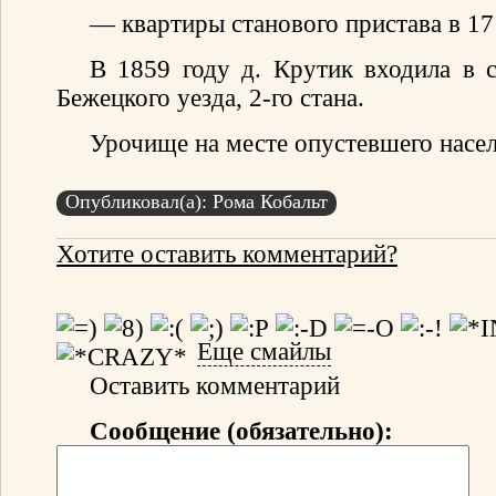
— квартиры станового пристава в 1
В 1859 году д. Крутик входила в с
Бежецкого уезда, 2-го стана.
Урочище на месте опустевшего насел
Опубликовал(а): Рома Кобальт
Хотите оставить комментарий?
Еще смайлы
Оставить комментарий
Сообщение (обязательно):