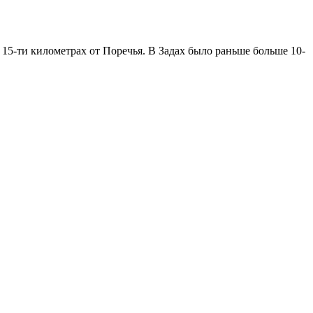
в 15-ти километрах от Поречья. В Задах было раньше больше 10-