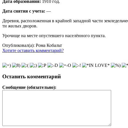
Дата образования:
1910 год.
Дата снятия с учета:
—
Деревня, расположенная в крайней западной части земледельчес
ти жилых дворов.
Урочище на месте опустевшего населённого пункта.
Опубликовал(а): Рома Кобальт
Хотите оставить комментарий?
Оставить комментарий
Сообщение (обязательно):