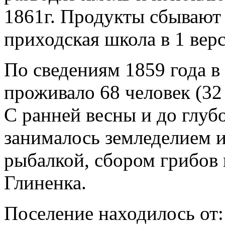
1861г. Продукты сбывают 
приходская школа в 1 вер
По сведениям 1859 года в
проживало 68 человек (32
С ранней весны и до глуб
занималось земледелием и
рыбалкой, сбором грибов 
Глиненка.
Поселение находилось от: