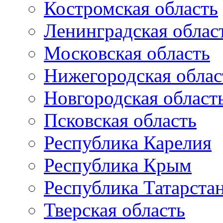
Костромская область
Ленинградская облас
Московская область
Нижегородская облас
Новгородская област
Псковская область
Республика Карелия
Республика Крым
Республика Татарста
Тверская область