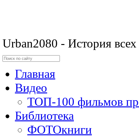
Urban2080 - История всех
Главная
Видео
ТОП-100 фильмов пр
Библиотека
ФОТОкниги