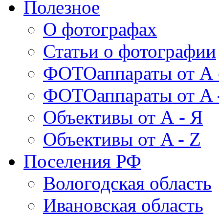
Полезное
О фотографах
Статьи о фотографии
ФОТОаппараты от А 
ФОТОаппараты от A 
Объективы от А - Я
Объективы от A - Z
Поселения РФ
Вологодская область
Ивановская область