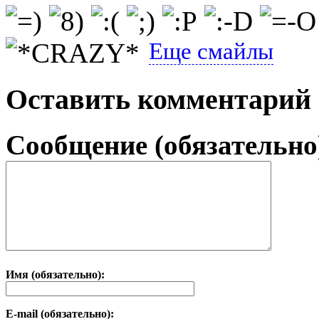
Еще смайлы
Оставить комментарий
Сообщение (обязательно
Имя (обязательно):
E-mail (обязательно):