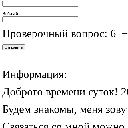
Веб-сайт:
Проверочный вопрос:
6
Информация:
Доброго времени суток! 2
Будем знакомы, меня зову
Связаться со мной можно