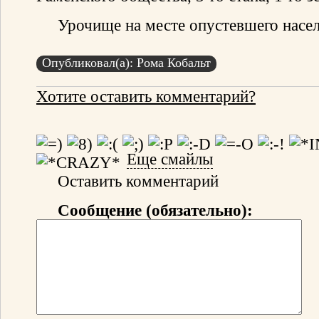
Урочище на месте опустевшего насел
Опубликовал(а): Рома Кобальт
Хотите оставить комментарий?
Еще смайлы
Оставить комментарий
Сообщение (обязательно):