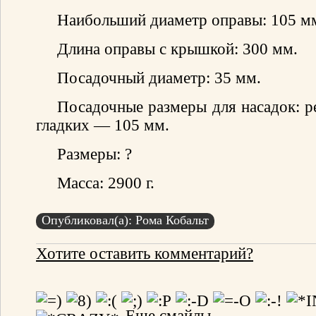
Наибольший диаметр оправы: 105 м
Длина оправы с крышкой: 300 мм.
Посадочный диаметр: 35 мм.
Посадочные размеры для насадок: 
гладких — 105 мм.
Размеры: ?
Масса: 2900 г.
Опубликовал(а): Рома Кобальт
Хотите оставить комментарий?
Еще смайлы