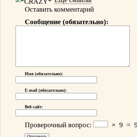
Оставить комментарий
Сообщение (обязательно):
Имя (обязательно):
E-mail (обязательно):
Веб-сайт:
Проверочный вопрос:
×
9
=