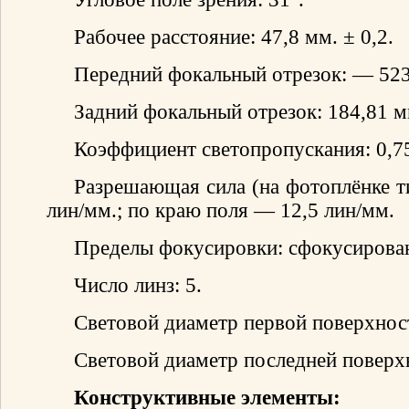
Рабочее расстояние: 47,8 мм. ± 0,2.
Передний фокальный отрезок: — 523
Задний фокальный отрезок: 184,81 мм
Коэффициент светопропускания: 0,7
Разрешающая сила (на фотоплёнке т
лин/мм.; по краю поля — 12,5 лин/мм.
Пределы фокусировки: сфокусирован
Число линз: 5.
Световой диаметр первой поверхност
Световой диаметр последней поверхн
Конструктивные элементы: