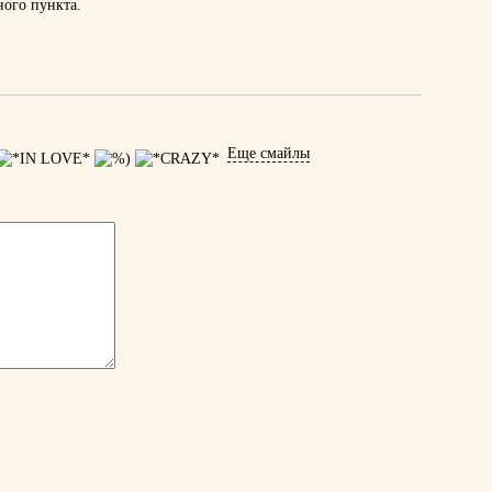
ного пункта.
Еще смайлы