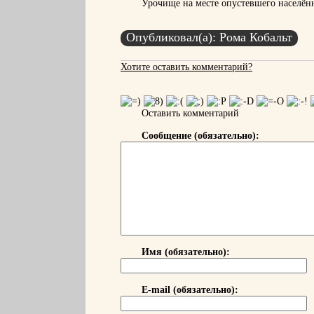
Урочище на месте опустевшего населён
Опубликовал(а): Рома Кобальт
Хотите оставить комментарий?
Оставить комментарий
Сообщение (обязательно):
Имя (обязательно):
E-mail (обязательно):