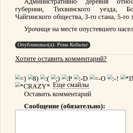
Административно деревня отно
губернии, Тихвинского уезда, Бо
Чайгинского общества, 3-го стана, 5-го 
Урочище на месте опустевшего насел
Опубликовал(а): Рома Кобальт
Хотите оставить комментарий?
Еще смайлы
Оставить комментарий
Сообщение (обязательно):