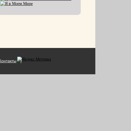
Контакты
|