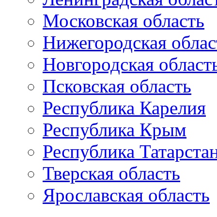
Московская область
Нижегородская облас
Новгородская област
Псковская область
Республика Карелия
Республика Крым
Республика Татарста
Тверская область
Ярославская область