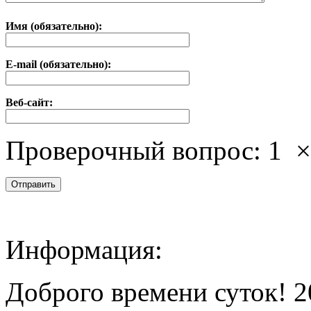
Имя (обязательно):
E-mail (обязательно):
Веб-сайт:
Проверочный вопрос:
1
Информация:
Доброго времени суток! 2