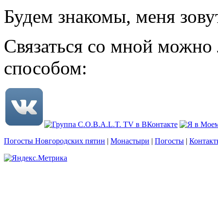
Будем знакомы, меня зову
Связаться со мной можно
способом:
Погосты Новгородских пятин
|
Монастыри
|
Погосты
|
Контакт