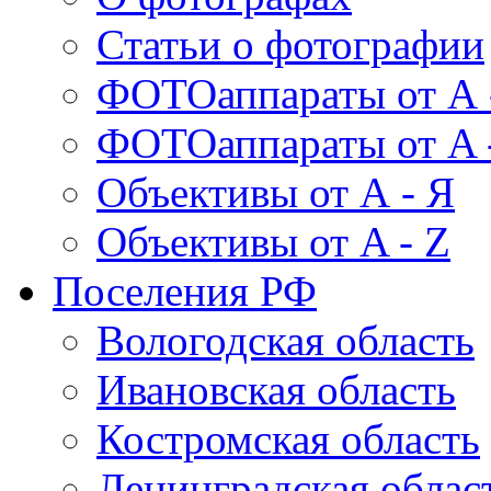
Статьи о фотографии
ФОТОаппараты от А 
ФОТОаппараты от A 
Объективы от А - Я
Объективы от A - Z
Поселения РФ
Вологодская область
Ивановская область
Костромская область
Ленинградская облас