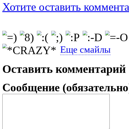
Хотите оставить коммент
Еще смайлы
Оставить комментарий
Сообщение (обязательно