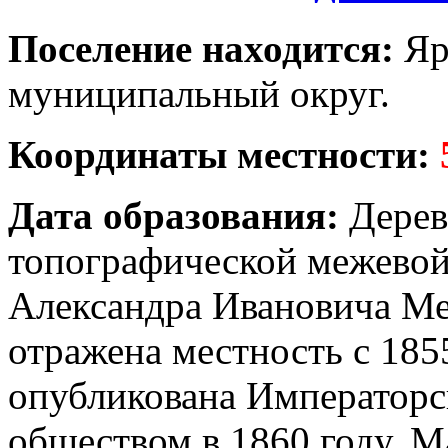
Поселение находится:
Яр
муниципальный округ.
Координаты местности:
Дата образования:
Дерев
топографической межевой
Александра Ивановича Ме
отражена местность с 185
опубликована Императорс
обществом в 1860 году. М