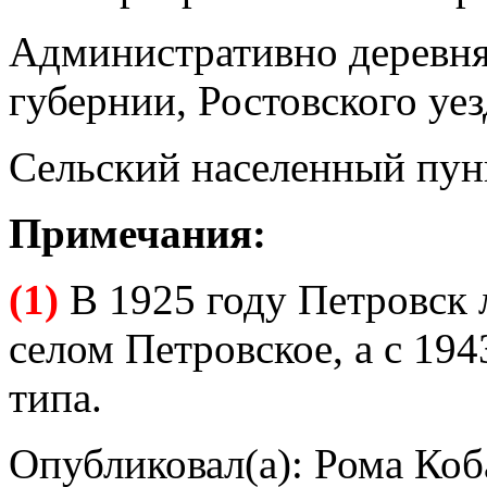
Административно деревня
губернии, Ростовского уезд
Сельский населенный пун
Примечания:
(1)
В 1925 году Петровск л
селом Петровское, а с 19
типа.
Опубликовал(а): Рома Коб