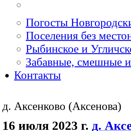
Погосты Новгородск
Поселения без место
Рыбинское и Угличс
Забавные, смешные и
Контакты
д. Аксенково (Аксенова)
16 июля 2023 г.
д. Акс