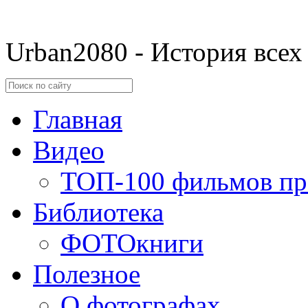
Urban2080 - История всех
Главная
Видео
ТОП-100 фильмов пр
Библиотека
ФОТОкниги
Полезное
О фотографах