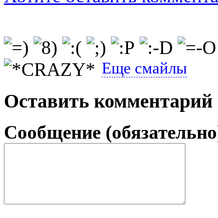
Еще смайлы
Оставить комментарий
Сообщение (обязательно