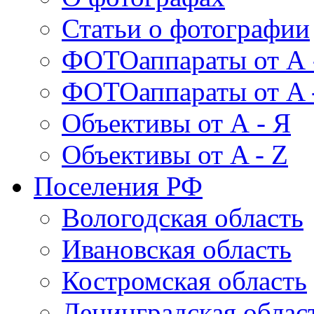
Статьи о фотографии
ФОТОаппараты от А 
ФОТОаппараты от A 
Объективы от А - Я
Объективы от A - Z
Поселения РФ
Вологодская область
Ивановская область
Костромская область
Ленинградская облас