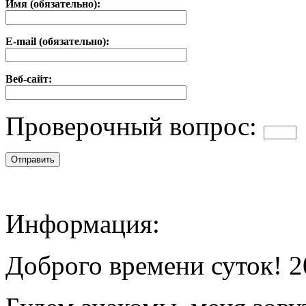
Имя (обязательно):
E-mail (обязательно):
Веб-сайт:
Проверочный вопрос:
Информация:
Доброго времени суток! 2