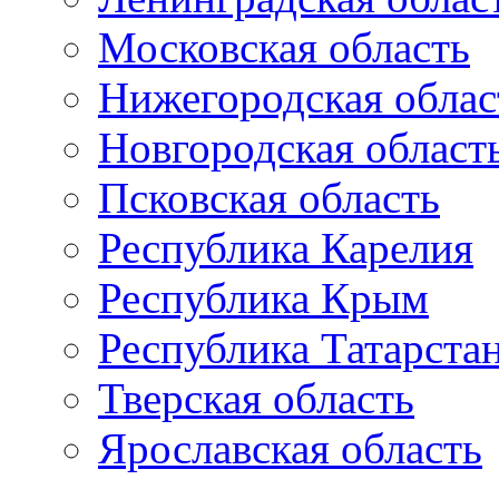
Московская область
Нижегородская облас
Новгородская област
Псковская область
Республика Карелия
Республика Крым
Республика Татарста
Тверская область
Ярославская область