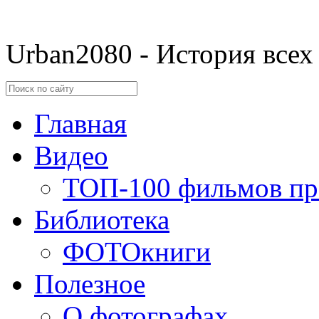
Urban2080 - История всех
Главная
Видео
ТОП-100 фильмов пр
Библиотека
ФОТОкниги
Полезное
О фотографах