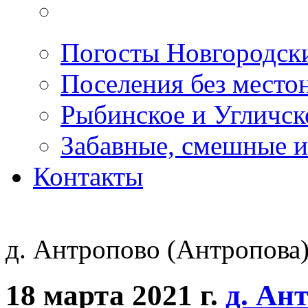
Погосты Новгородск
Поселения без место
Рыбинское и Угличс
Забавные, смешные и
Контакты
д. Антропово (Антропова
18 марта 2021 г.
д. Ан