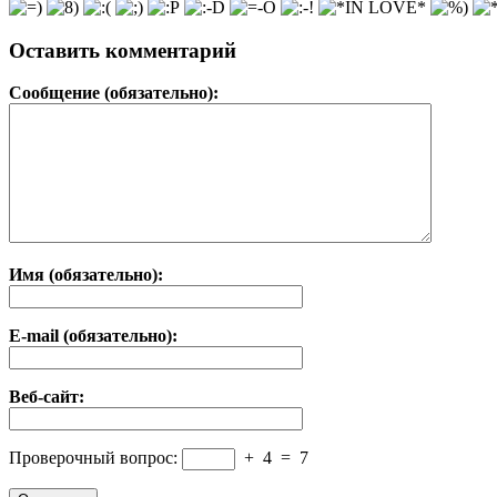
Оставить комментарий
Сообщение (обязательно):
Имя (обязательно):
E-mail (обязательно):
Веб-сайт:
Проверочный вопрос:
+
4
=
7