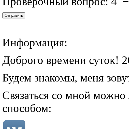
Проверочный вопрос:
4
Информация:
Доброго времени суток! 2
Будем знакомы, меня зову
Связаться со мной можно
способом: