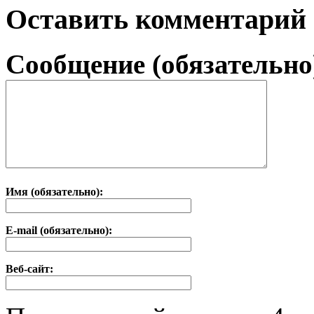
Оставить комментарий
Сообщение (обязательно
Имя (обязательно):
E-mail (обязательно):
Веб-сайт: