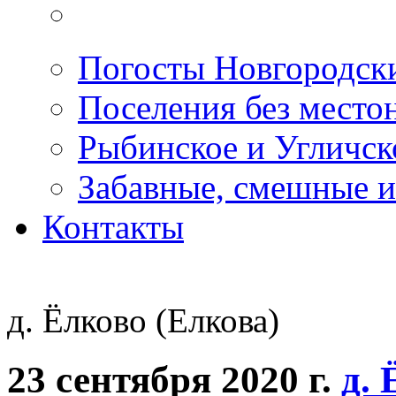
Погосты Новгородск
Поселения без место
Рыбинское и Угличс
Забавные, смешные и
Контакты
д. Ёлково (Елкова)
23 сентября 2020 г.
д. 