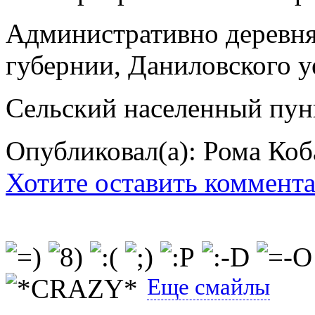
Административно деревня
губернии, Даниловского уе
Сельский населенный пун
Опубликовал(а): Рома Коб
Хотите оставить коммент
Еще смайлы