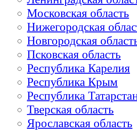
Московская область
Нижегородская облас
Новгородская област
Псковская область
Республика Карелия
Республика Крым
Республика Татарста
Тверская область
Ярославская область