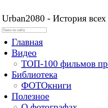
Urban2080 - История всех
Главная
Видео
ТОП-100 фильмов пр
Библиотека
ФОТОкниги
Полезное
О фотографах