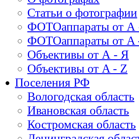
Статьи о фотографии
ФОТОаппараты от А 
ФОТОаппараты от A 
Объективы от А - Я
Объективы от A - Z
Поселения РФ
Вологодская область
Ивановская область
Костромская область
Ленинградская облас