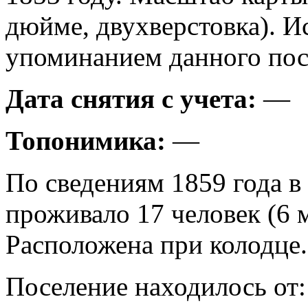
дюйме, двухверстовка). И
упоминанием данного пос
Дата снятия с учета:
—
Топонимика:
—
По сведениям 1859 года в
проживало 17 человек (6 
Расположена при колодце.
Поселение находилось от: