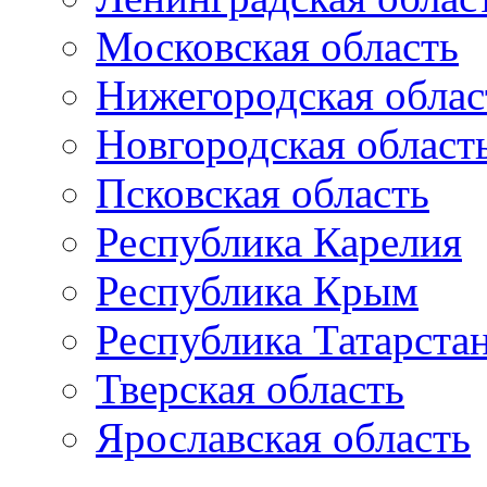
Московская область
Нижегородская облас
Новгородская област
Псковская область
Республика Карелия
Республика Крым
Республика Татарста
Тверская область
Ярославская область