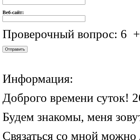
Веб-сайт:
Проверочный вопрос:
6
Информация:
Доброго времени суток! 2
Будем знакомы, меня зову
Связаться со мной можно