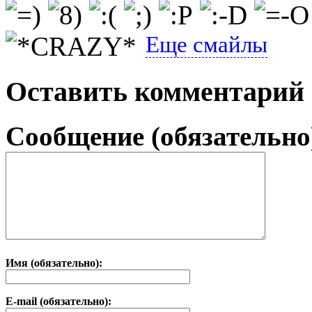
Еще смайлы
Оставить комментарий
Сообщение (обязательно
Имя (обязательно):
E-mail (обязательно):