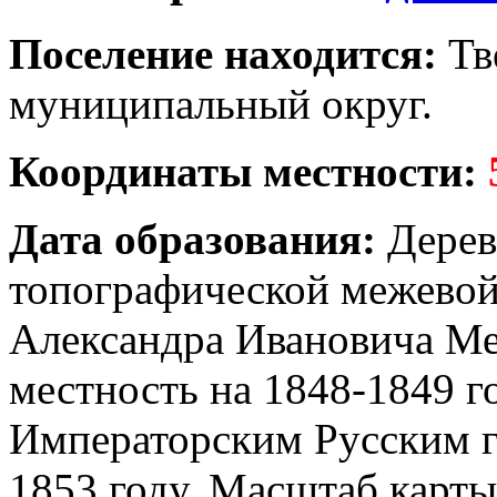
Поселение находится:
Тв
муниципальный округ.
Координаты местности:
Дата образования:
Дерев
топографической межевой
Александра Ивановича Ме
местность на 1848-1849 г
Императорским Русским 
1853 году. Масштаб карты