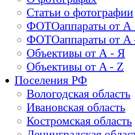
Статьи о фотографии
ФОТОаппараты от А 
ФОТОаппараты от A 
Объективы от А - Я
Объективы от A - Z
Поселения РФ
Вологодская область
Ивановская область
Костромская область
Ленинградская облас