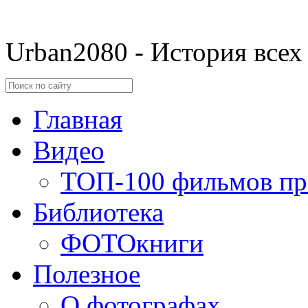
Urban2080 - История всех
Главная
Видео
ТОП-100 фильмов пр
Библиотека
ФОТОкниги
Полезное
О фотографах