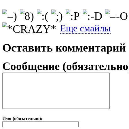
Еще смайлы
Оставить комментарий
Сообщение (обязательно
Имя (обязательно):