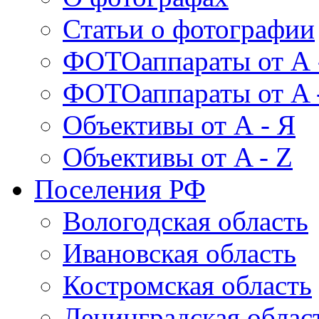
Статьи о фотографии
ФОТОаппараты от А 
ФОТОаппараты от A 
Объективы от А - Я
Объективы от A - Z
Поселения РФ
Вологодская область
Ивановская область
Костромская область
Ленинградская облас