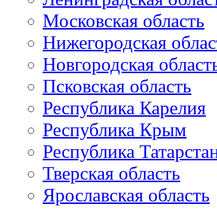
Московская область
Нижегородская облас
Новгородская област
Псковская область
Республика Карелия
Республика Крым
Республика Татарста
Тверская область
Ярославская область