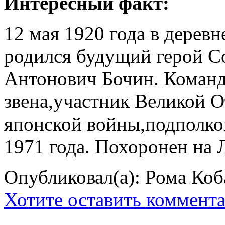
Интересный факт:
12 мая 1920 года в дерев
родился будущий герой С
Антонович Бочин. Коман
звена,участник Великой О
японской войны,подполко
1971 года. Похоронен на
Опубликовал(а): Рома Коб
Хотите оставить коммент