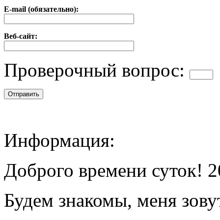
E-mail (обязательно):
Веб-сайт:
Проверочный вопрос:
Информация:
Доброго времени суток! 2
Будем знакомы, меня зову