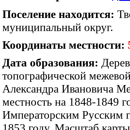
Поселение находится:
Тв
муниципальный округ.
Координаты местности:
Дата образования:
Дерев
топографической межевой
Александра Ивановича Ме
местность на 1848-1849 г
Императорским Русским 
1853 году. Масштаб карты