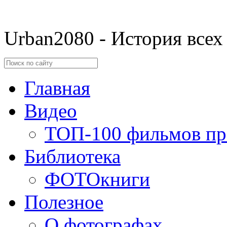
Urban2080 - История всех
Главная
Видео
ТОП-100 фильмов пр
Библиотека
ФОТОкниги
Полезное
О фотографах