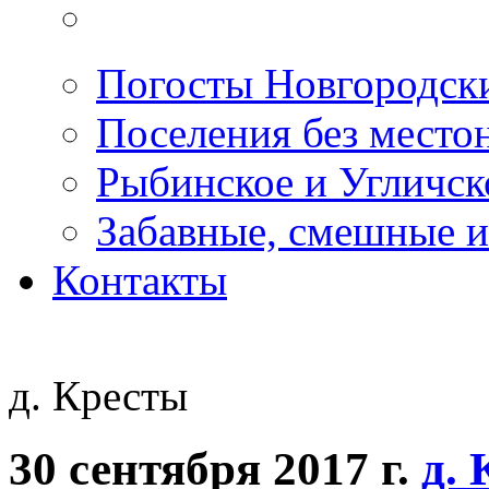
Погосты Новгородск
Поселения без место
Рыбинское и Угличс
Забавные, смешные и
Контакты
д. Кресты
30 сентября 2017 г.
д.