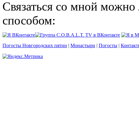
Связаться со мной можно
способом:
Погосты Новгородских пятин
|
Монастыри
|
Погосты
|
Контакт