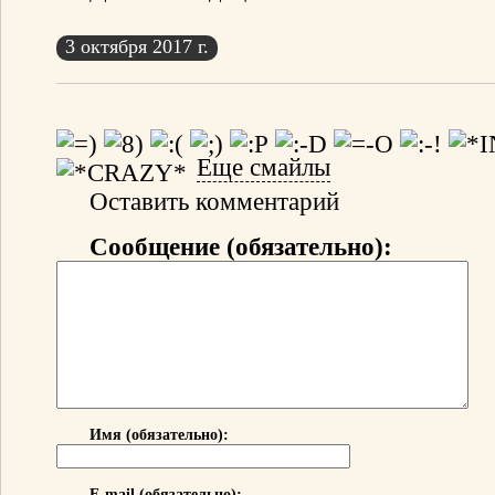
3 октября 2017 г.
Еще смайлы
Оставить комментарий
Сообщение (обязательно):
Имя (обязательно):
E-mail (обязательно):