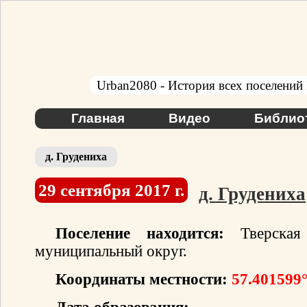
Urban2080 - История всех поселений
Главная
Видео
Библио
д. Грудениха
29 сентября 2017 г.
д. Грудениха
Поселение находится:
Тверская 
муниципальный округ.
Координаты местности:
57.401599